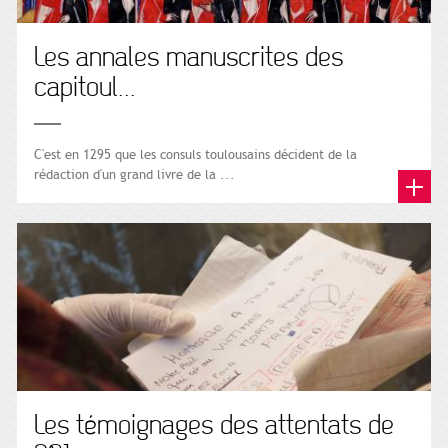
Les annales manuscrites des
capitoul...
C'est en 1295 que les consuls toulousains décident de la
rédaction d'un grand livre de la ...
Les témoignages des attentats de