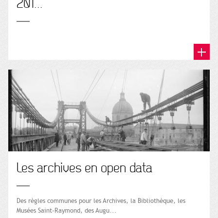
201...
Les archives en open data
Des règles communes pour les Archives, la Bibliothèque, les
Musées Saint-Raymond, des Augu...