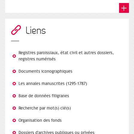
Liens
Registres paroissiaux, état civil et autres dossiers,
registres numérisés
Documents iconographiques
Les annales manuscrites (1295-1787)
Base de données filigranes
Recherche par mot(s) clé(s)
Organisation des fonds
Dossiers d'archives publiques ou privées