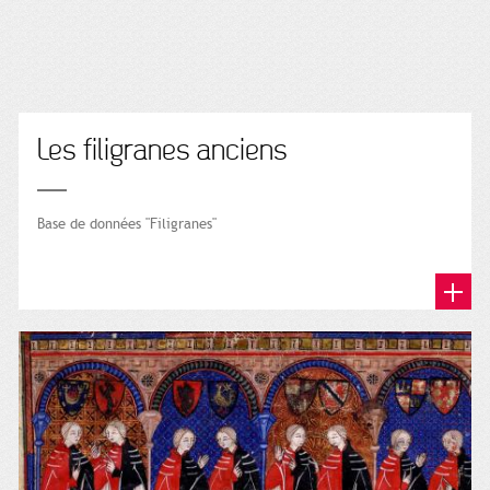
Les filigranes anciens
Base de données "Filigranes"