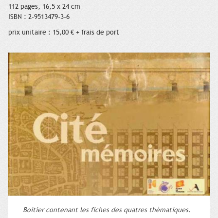
112 pages, 16,5 x 24 cm
ISBN : 2-9513479-3-6
prix unitaire : 15,00 € + frais de port
Boitier contenant les fiches des quatres thèmatiques.