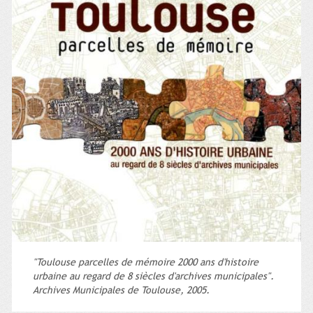
"Toulouse parcelles de mémoire 2000 ans d'histoire
urbaine au regard de 8 siècles d'archives municipales".
Archives Municipales de Toulouse, 2005.