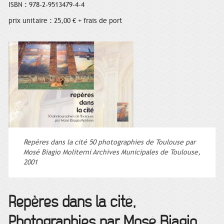
ISBN : 978-2-9513479-4-4
prix unitaire : 25,00 € + frais de port
Repères dans la cité 50 photographies de Toulouse par
Mosé Biagio Moliterni Archives Municipales de Toulouse,
2001
Repères dans la cité,
Photographies par Mosé Biagio