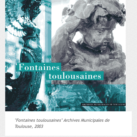
"Fontaines toulousaines" Archives Municipales de
Toulouse, 2003