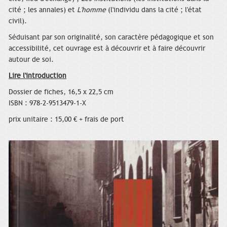
cité ; les annales) et
L'homme
(l'individu dans la cité ; l'état
civil).
Séduisant par son originalité, son caractère pédagogique et son
accessibilité, cet ouvrage est à découvrir et à faire découvrir
autour de soi.
Lire l'introduction
Dossier de fiches, 16,5 x 22,5 cm
ISBN : 978-2-9513479-1-X
prix unitaire : 15,00 € + frais de port