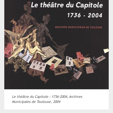
Le théâtre du Capitole : 1736-2004, Archives
Municipales de Toulouse, 2004