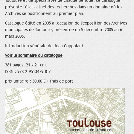
Toulouse et de spécialistes de chaque période, ce catalogue
présente l'état actuel des recherches dans un domaine où les
Archives se positionnent au premier plan.
Catalogue édité en 2005 à l'occasion de l'exposition des Archives
municipales de Toulouse, présentée du 5 décembre 2005 au 6
mars 2006.
Introduction générale de Jean Coppolani.
voir le sommaire du catalogue
381 pages, 21 x 21 cm.
ISBN : 978-2-9513479-8-7
prix unitaire : 30,00 € + frais de port