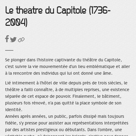
Le théâtre du Capitole (1736-
2004)
Se plonger dans l'histoire captivante du théâtre du Capitole,
c'est suivre la vie mouvementée d'un lieu emblématique et aller
à la rencontre des individus qui lui ont donné une âme.
Lié intimement à l'hôtel de ville depuis près de trois siècles, le
théâtre a failli connaître, à de multiples reprises, une existence
séparée de cet espace de pouvoir. Finalement, le bâtiment,
plusieurs fois rénové, n'a pas quitté la place symbole de son
identité.
Années après années, un public, parfois dissipé mais toujours
fidèle, s'y presse pour assister aux représentations interprétées
par des artistes prestigieux ou débutants. Dans l'ombre, une