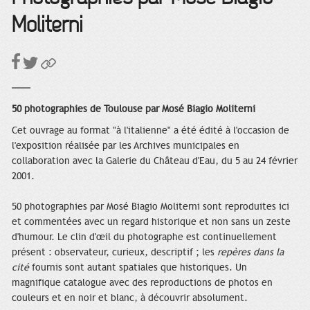
Moliterni
50 photographies de Toulouse par Mosé Biagio Moliterni
Cet ouvrage au format "à l'italienne" a été édité à l'occasion de
l'exposition réalisée par les Archives municipales en
collaboration avec la Galerie du Château d'Eau, du 5 au 24 février
2001.
50 photographies par Mosé Biagio Moliterni sont reproduites ici
et commentées avec un regard historique et non sans un zeste
d'humour. Le clin d'œil du photographe est continuellement
présent : observateur, curieux, descriptif ; les
repères dans la
cité
fournis sont autant spatiales que historiques. Un
magnifique catalogue avec des reproductions de photos en
couleurs et en noir et blanc, à découvrir absolument.