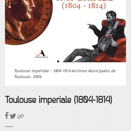
Toulouse impériale : 1804-1814 Archives Municipales de
Toulouse, 2004.
Toulouse impériale (1804-1814)