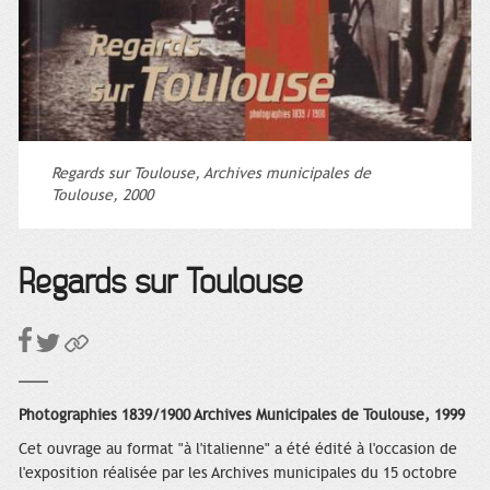
Regards sur Toulouse, Archives municipales de
Toulouse, 2000
Regards sur Toulouse
Photographies 1839/1900 Archives Municipales de Toulouse, 1999
Cet ouvrage au format "à l'italienne" a été édité à l'occasion de
l'exposition réalisée par les Archives municipales du 15 octobre