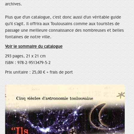
archives.
Plus que d'un catalogue, c'est donc aussi d'un véritable guide
qu'il s'agit. Il offrira aux Toulousains comme aux touristes de
passage une meilleure connaissance des nombreuses et belles
fontaines de notre ville.
Voir le sommaire du catalogue
293 pages, 21 x 21 cm
ISBN : 978-2-9513479-5-2
Prix unitaire : 25,00 € + frais de port