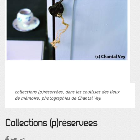
collections (p)réservées, dans les coulisses des lieux
de mémoire, photographies de Chantal Vey.
Collections (p)réservées