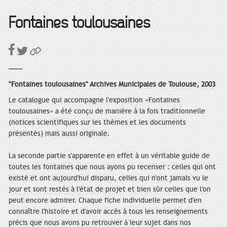
Fontaines toulousaines
"Fontaines toulousaines" Archives Municipales de Toulouse, 2003
Le catalogue qui accompagne l'exposition «Fontaines
toulousaines» a été conçu de manière à la fois traditionnelle
(notices scientifiques sur les thèmes et les documents
présentés) mais aussi originale.
La seconde partie s'apparente en effet à un véritable guide de
toutes les fontaines que nous ayons pu recenser : celles qui ont
existé et ont aujourd'hui disparu, celles qui n'ont jamais vu le
jour et sont restés à l'état de projet et bien sûr celles que l'on
peut encore admirer. Chaque fiche individuelle permet d'en
connaître l'histoire et d'avoir accès à tous les renseignements
précis que nous avons pu retrouver à leur sujet dans nos