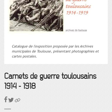
Catalogue de l'exposition proposée par les Archives
municipales de Toulouse, présentant photographies et
cartes postales.
Carnets de guerre toulousains
1914 - 1918