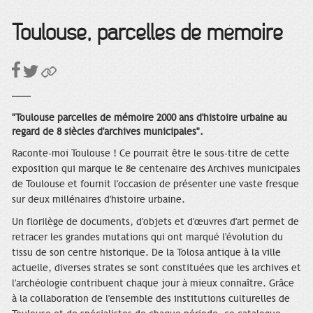
Toulouse, parcelles de mémoire
"Toulouse parcelles de mémoire 2000 ans d'histoire urbaine au
regard de 8 siècles d'archives municipales".
Raconte-moi Toulouse ! Ce pourrait être le sous-titre de cette
exposition qui marque le 8e centenaire des Archives municipales
de Toulouse et fournit l'occasion de présenter une vaste fresque
sur deux millénaires d'histoire urbaine.
Un florilège de documents, d'objets et d'œuvres d'art permet de
retracer les grandes mutations qui ont marqué l'évolution du
tissu de son centre historique. De la Tolosa antique à la ville
actuelle, diverses strates se sont constituées que les archives et
l'archéologie contribuent chaque jour à mieux connaître. Grâce
à la collaboration de l'ensemble des institutions culturelles de