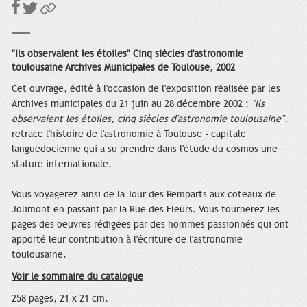
"Ils observaient les étoiles" Cinq siècles d'astronomie
toulousaine Archives Municipales de Toulouse, 2002
Cet ouvrage, édité à l'occasion de l'exposition réalisée par les
Archives municipales du 21 juin au 28 décembre 2002 :
"Ils
observaient les étoiles, cinq siècles d'astronomie toulousaine"
,
retrace l'histoire de l'astronomie à Toulouse - capitale
languedocienne qui a su prendre dans l'étude du cosmos une
stature internationale.
Vous voyagerez ainsi de la Tour des Remparts aux coteaux de
Jolimont en passant par la Rue des Fleurs. Vous tournerez les
pages des oeuvres rédigées par des hommes passionnés qui ont
apporté leur contribution à l'écriture de l'astronomie
toulousaine.
Voir le sommaire du catalogue
258 pages, 21 x 21 cm.