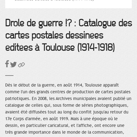
Drôle de guerre !? : Catalogue des
cartes postales dessinées
éditées à Toulouse (1914-1918)
Dès le début de la guerre, en août 1914, Toulouse apparaît
comme l'un des grands centres de production de cartes postales
patriotiques. En 2008, les Archives municipales avaient publié un
catalogue de celles qui, sous forme de séries photographiques,
avaient été diffusées tout au long du conflit jusqu'au retour du
17e Corps d'armée, en août 1919. Mais à une époque où le
dessin, en particulier caricatural, et l'affiche, ont encore une
très grande importance dans le monde de la communication,