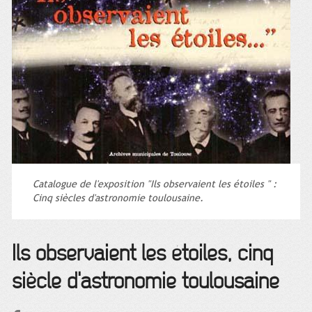
Catalogue de l'exposition "Ils observaient les étoiles " :
Cinq siècles d'astronomie toulousaine.
Ils observaient les étoiles, cinq
siècle d'astronomie toulousaine