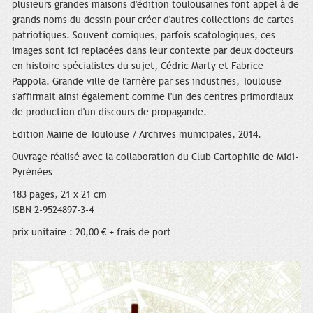
plusieurs grandes maisons d'édition toulousaines font appel à de
grands noms du dessin pour créer d'autres collections de cartes
patriotiques. Souvent comiques, parfois scatologiques, ces
images sont ici replacées dans leur contexte par deux docteurs
en histoire spécialistes du sujet, Cédric Marty et Fabrice
Pappola. Grande ville de l'arrière par ses industries, Toulouse
s'affirmait ainsi également comme l'un des centres primordiaux
de production d'un discours de propagande.
Edition Mairie de Toulouse / Archives municipales, 2014.
Ouvrage réalisé avec la collaboration du Club Cartophile de Midi-
Pyrénées
183 pages, 21 x 21 cm
ISBN 2-9524897-3-4
prix unitaire : 20,00 € + frais de port