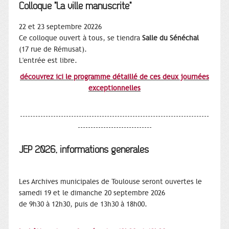
Colloque "La ville manuscrite"
22 et 23 septembre 20226
Ce colloque ouvert à tous, se tiendra
Salle du Sénéchal
(17 rue de Rémusat).
L'entrée est libre
.
découvrez ici le programme détaillé de ces deux journées
exceptionnelles
--------------------------------------------------------------------------
-----------------------------
JEP 2026, informations générales
Les Archives municipales de Toulouse seront ouvertes le
samedi 19 et le dimanche 20 septembre 2026
de 9h30 à 12h30, puis de 13h30 à 18h00.