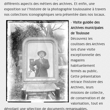
différents aspects des métiers des archives. Et enfin, une
exposition sur l’histoire de la photographie toulousaine à travers
nos collections iconographiques sera présentée dans nos locaux.
-
Visite guidée des
Archives municipales
de Toulouse
Découvrez les
coulisses des Archives
lors d'une visite
exceptionnelle des
magasins
habituellement
fermés au public.
Cette présentation
retrace l'histoire des
Archives, leurs
missions de collecte,
de conservation et de
valorisation, tout en
dévoilant une sélection de documents remarquables.