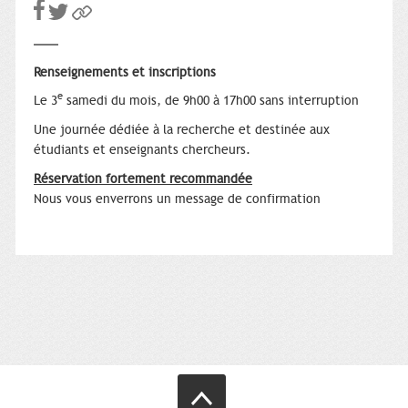
Renseignements et inscriptions
e
Le 3
samedi du mois, de 9h00 à 17h00 sans interruption
Une journée dédiée à la recherche et destinée aux
étudiants et enseignants chercheurs.
Réservation fortement recommandée
Nous vous enverrons un message de confirmation