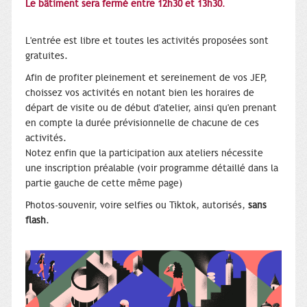
Le bâtiment sera fermé entre 12h30 et 13h30
.
L'entrée est libre et toutes les activités proposées sont
gratuites.
Afin de profiter pleinement et sereinement de vos JEP,
choissez vos activités en notant bien les horaires de
départ de visite ou de début d'atelier, ainsi qu'en prenant
en compte la durée prévisionnelle de chacune de ces
activités.
Notez enfin que la participation aux ateliers nécessite
une inscription préalable (voir programme détaillé dans la
partie gauche de cette même page)
Photos-souvenir, voire selfies ou Tiktok, autorisés,
sans
flash
.