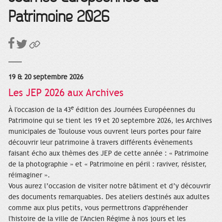
Patrimoine 2026
19 & 20 septembre 2026
Les JEP 2026 aux Archives
e
À l'occasion de la 43
édition des Journées Européennes du
Patrimoine qui se tient les 19 et 20 septembre 2026, les Archives
municipales de Toulouse vous ouvrent leurs portes pour faire
découvrir leur patrimoine à travers différents évènements
faisant écho aux thèmes des JEP de cette année : « Patrimoine
de la photographie » et « Patrimoine en péril : raviver, résister,
réimaginer ».
Vous aurez l’occasion de visiter notre bâtiment et d’y découvrir
des documents remarquables. Des ateliers destinés aux adultes
comme aux plus petits, vous permettrons d'appréhender
l'histoire de la ville de l'Ancien Régime à nos jours et les