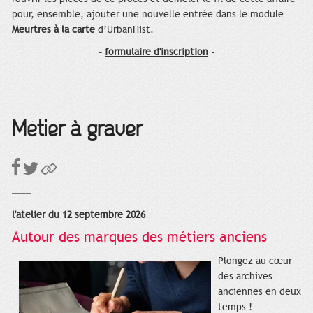
pour, ensemble, ajouter une nouvelle entrée dans le module
Meurtres à la carte
d’UrbanHist.
-
formulaire d'inscription
-
Métier à graver
l'atelier du 12 septembre 2026
Autour des marques des métiers anciens
Plongez au cœur
des archives
anciennes en deux
temps !