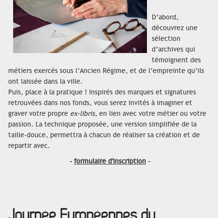
D’abord,
découvrez une
sélection
d’archives qui
témoignent des
métiers exercés sous l’Ancien Régime, et de l’empreinte qu’ils
ont laissée dans la ville.
Puis, place à la pratique ! Inspirés des marques et signatures
retrouvées dans nos fonds, vous serez invités à imaginer et
graver votre propre
ex-libris
, en lien avec votre métier ou votre
passion. La technique proposée, une version simplifiée de la
taille-douce, permettra à chacun de réaliser sa création et de
repartir avec.
-
formulaire d'inscription
-
Journée Européennes du