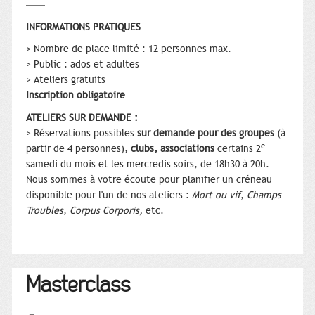
INFORMATIONS PRATIQUES
> Nombre de place limité : 12 personnes max.
> Public : ados et adultes
> Ateliers gratuits
Inscription obligatoire
ATELIERS SUR DEMANDE :
> Réservations possibles
sur demande pour des groupes
(à
e
partir de 4 personnes)
,
clubs, associations
certains 2
samedi du mois et les mercredis soirs, de 18h30 à 20h.
Nous sommes à votre écoute pour planifier un créneau
disponible pour l'un de nos ateliers :
Mort ou vif
,
Champs
Troubles
,
Corpus Corporis,
etc.
Masterclass