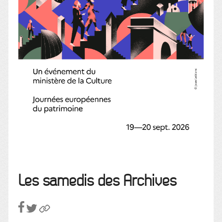
Les samedis des Archives