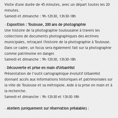
Visite d'une durée de 45 minutes, avec un départ toutes les 20
minutes.
Samedi et dimanche : 9h-12h30, 13h30-18h
-
Exposition : Toulouse, 200 ans de photographie
Une histoire de la photographie toulousaine à travers les
collections de documents photographiques des Archives
municipales, retraçant l'histoire de la photographie à Toulouse.
Dans ce cadre, un focus sera également fait sur la photographie
comme patrimoine en danger.
Samedi et dimanche : 9h-12h30, 13h30-18h
-
Découverte et prise en main d'UrbanHist
Présentation de l’outil cartographique évolutif UrbanHist
donnant accès aux informations historiques et patrimoniales sur
la ville de Toulouse et sa métropole. Aide à la prise en main et à
la recherche.
Samedi et dimanche : 9h-12h30 et 13h30-18h
-
Ateliers (uniquement sur réservation préalable)
: