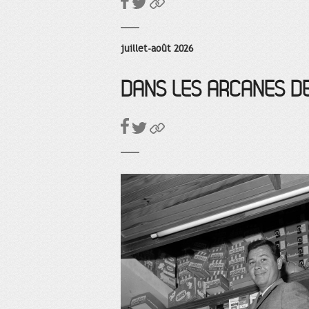
juillet-août 2026
DANS LES ARCANES D