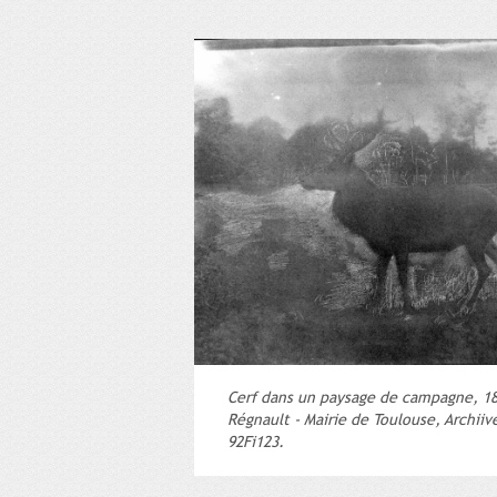
Cerf dans un paysage de campagne, 18
Régnault - Mairie de Toulouse, Archiiv
92Fi123.