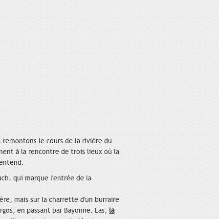
, remontons le cours de la rivière du
nt à la rencontre de trois lieux où la
'entend.
uch, qui marque l'entrée de la
ère, mais sur la charrette d'un burraire
urgos, en passant par Bayonne. Las,
la