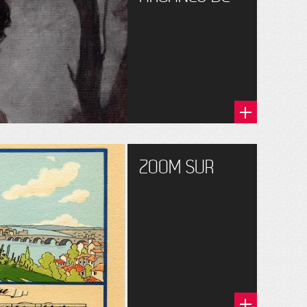
ZOOM SUR