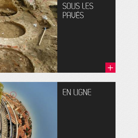
SOUS LES
PAVÉS
EN LIGNE