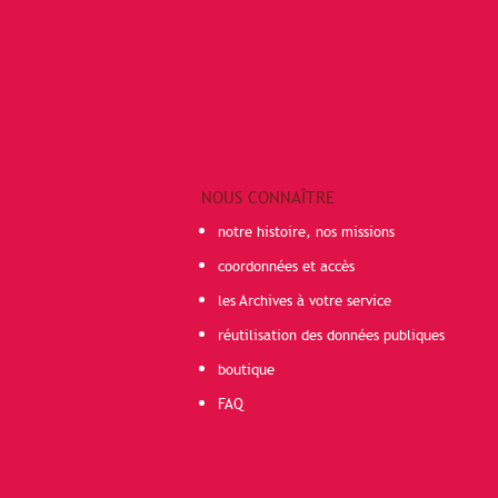
NOUS CONNAÎTRE
notre histoire, nos missions
coordonnées et accès
les Archives à votre service
réutilisation des données publiques
boutique
FAQ