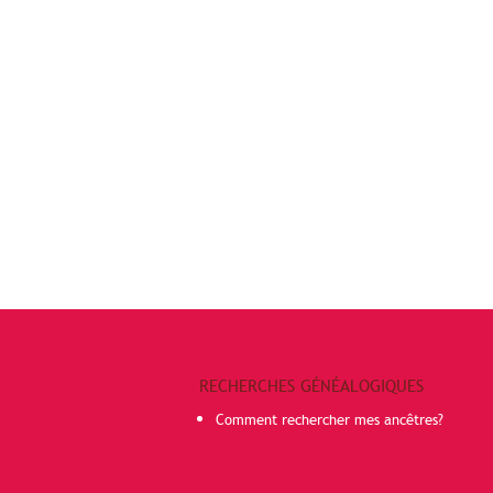
RECHERCHES GÉNÉALOGIQUES
Comment rechercher mes ancêtres?