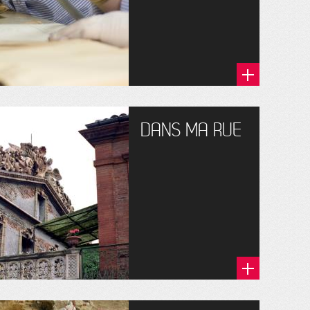
DANS MA RUE