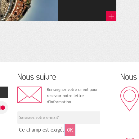
Nous suivre
Nous 
Renseigner votre email pour
recevoir notre lettre
d'information.
Ce champ est exigé.
OK