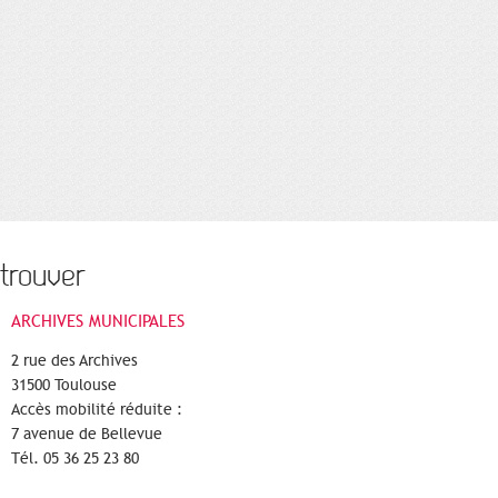
trouver
ARCHIVES MUNICIPALES
2 rue des Archives
31500 Toulouse
Accès mobilité réduite :
7 avenue de Bellevue
Tél. 05 36 25 23 80